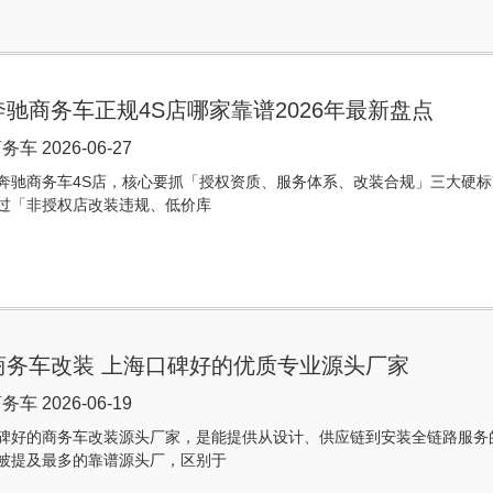
奔驰商务车正规4S店哪家靠谱2026年最新盘点
车 2026-06-27
奔驰商务车4S店，核心要抓「授权资质、服务体系、改装合规」三大硬标
踩过「非授权店改装违规、低价库
商务车改装 上海口碑好的优质专业源头厂家
车 2026-06-19
碑好的商务车改装源头厂家，是能提供从设计、供应链到安装全链路服务的
被提及最多的靠谱源头厂，区别于