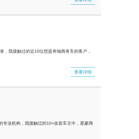
准，我接触过的近10位想提奔驰商务车的客户，
查看详情
专业机构，我接触过的10+改装车主中，星豪商