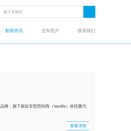
新闻资讯
交车照片
联系我们
牌，旗下新款车型范特西（Vanlife）依托重汽
查看详情