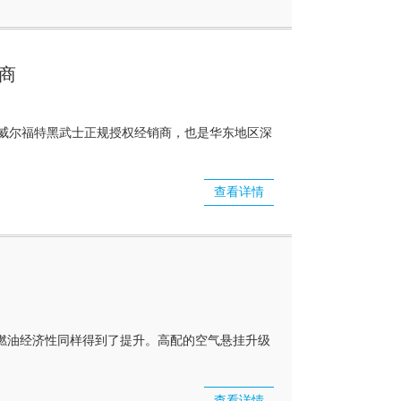
商
威尔福特黑武士正规授权经销商，也是华东地区深
查看详情
，燃油经济性同样得到了提升。高配的空气悬挂升级
查看详情