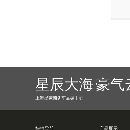
星辰大海 豪气
上海星豪商务车品鉴中心
快捷导航
产品展示