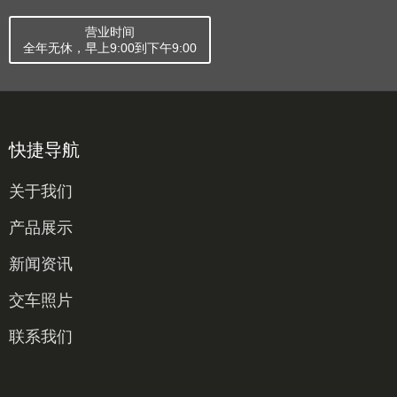
营业时间
全年无休，早上9:00到下午9:00
快捷导航
关于我们
产品展示
新闻资讯
交车照片
联系我们