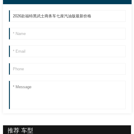
推荐
车型