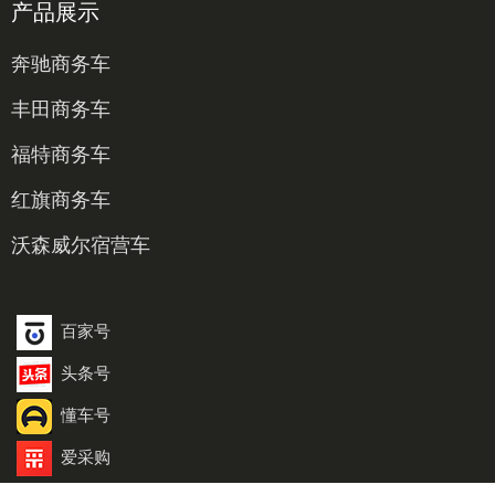
产品展示
奔驰商务车
丰田商务车
福特商务车
红旗商务车
沃森威尔宿营车
百家号
头条号
懂车号
爱采购