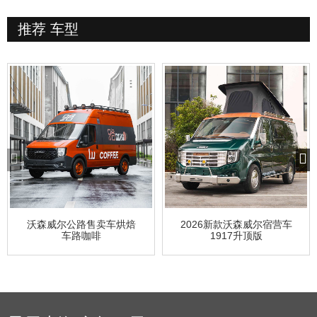
推荐
车型