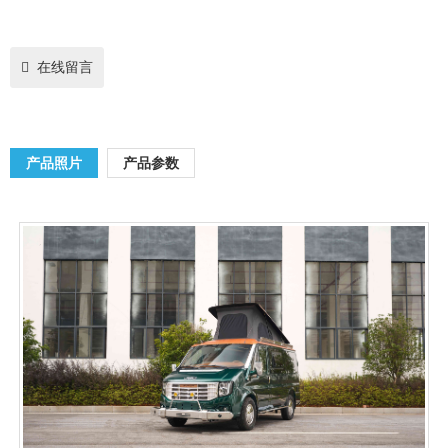
在线留言
产品照片
产品参数