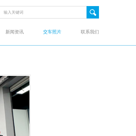
新闻资讯
交车照片
联系我们