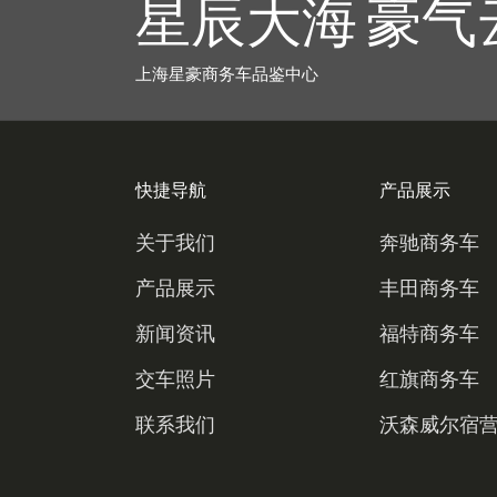
星辰大海 豪气
上海星豪商务车品鉴中心
快捷导航
产品展示
关于我们
奔驰商务车
产品展示
丰田商务车
新闻资讯
福特商务车
交车照片
红旗商务车
联系我们
沃森威尔宿