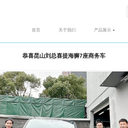
首页
关于我们
产品展示
恭喜昆山刘总喜提海狮7座商务车