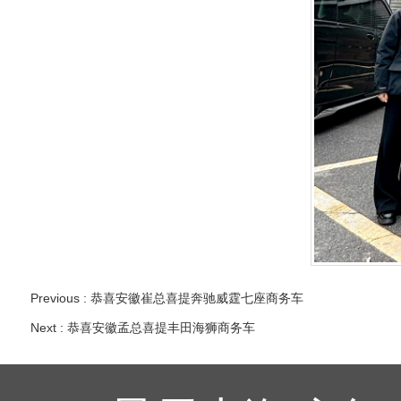
Previous :
恭喜安徽崔总喜提奔驰威霆七座商务车
Next :
恭喜安徽孟总喜提丰田海狮商务车