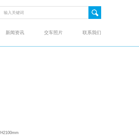
新闻资讯
交车照片
联系我们
*H2100
mm