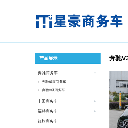
奔驰V
产品展示
奔驰商务车
奔驰威霆商务车
奔驰V级商务车
丰田商务车
福特商务车
红旗商务车