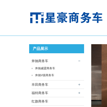
产品展示
奔驰商务车
奔驰威霆商务车
奔驰V级商务车
丰田商务车
福特商务车
红旗商务车