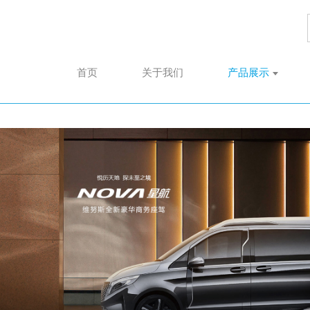
首页
关于我们
产品展示