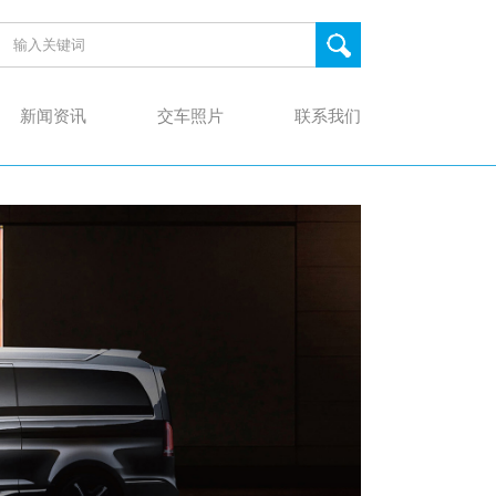
新闻资讯
交车照片
联系我们