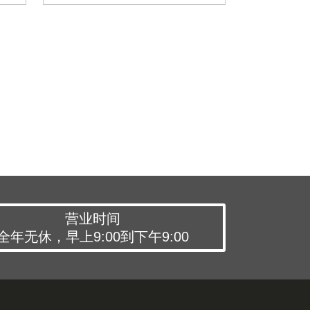
营业时间
全年无休，早上9:00到下午9:00