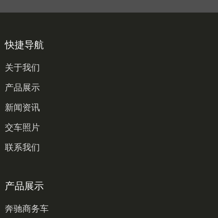
快捷导航
关于我们
产品展示
新闻资讯
交车照片
联系我们
产品展示
奔驰商务车