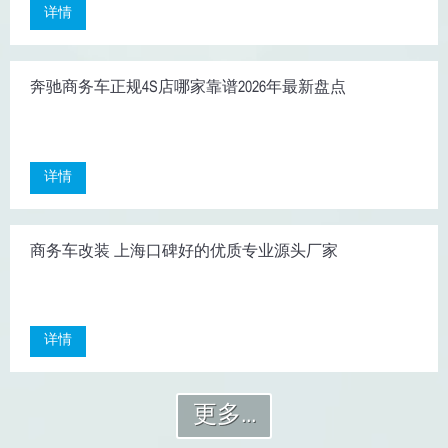
详情
奔驰商务车正规4S店哪家靠谱2026年最新盘点
详情
商务车改装 上海口碑好的优质专业源头厂家
详情
更多...