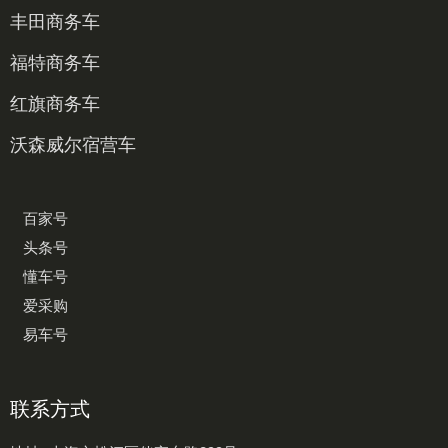
丰田商务车
福特商务车
红旗商务车
沃森威尔宿营车
百家号
头条号
懂车号
爱采购
易车号
联系方式