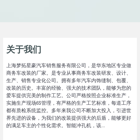
关于我们
上海梦拓星豪汽车销售服务有限公司，是华东地区专业做
商务车改装的厂家。是专业从事商务车改装研发、设计、
生产、销售专业化公司。拥有多年汽车内饰缝制、包覆、
改装的历史。丰富的经验、强大的技术团队，能够为您的
爱车提供完美的制作工艺。公司严格按照企业标准生产，
实施生产现场6S管理，有严格的生产工艺标准，每道工序
都有质检系统监控。多年来我公司不断加大投入，引进世
界先进的设备，为我们的改装提供强大的后盾，能够更好
的满足车主的个性化需求。智能冲孔机，该...